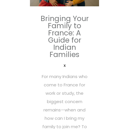
Bringing Your
Family to
France: A
Guide for
Indian
Families
x
For many Indians who
come to France for
work or study, the
biggest concern
remains—when and
how can I bring my
family to join me? To