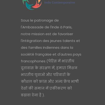
Sous le patronage de
l'Ambassade de l'Inde à Paris,
notre mission est de favoriser
l'intégration des jeunes talents et
des familles indiennes dans la
société française et d'autres pays
francophones (पेरिस में भारतीय
दूतावास के संरक्षण में, हमारा मिशन
भारतीय युवाओं और परिवारों के
कौशल को फ्रांस और अन्य फ्रेंच भाषी
देशों की समाज में एकीकरण को
बढ़ावा देना है ).