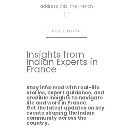
address this, the French
[…]
READ MORE
Insights from
Indian Experts in
France
Stay informed with real-life
stories, expert guidance, and
credible insights to navigate
life and work in France.
Get the latest updates on key
events shaping the Indian
community across the
country.