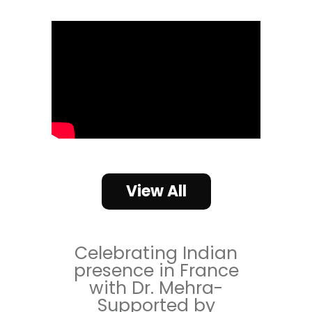
View All
Celebrating Indian
presence in France
with Dr. Mehra-
Supported by