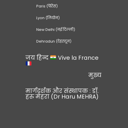
Paris (पेरिस)
Lyon (लियोन)
New Delhi (नई दिल्ली)
Dehradun (देहरादून)
जय हिन्द
Vive la France
मुख्य
मार्गदर्शक और संस्थापक : डॉ.
हरु मेहरा (Dr Haru MEHRA)