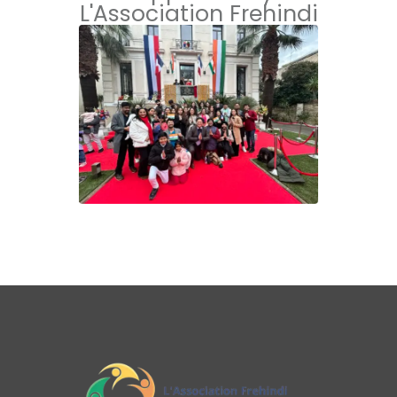
L'Association Frehindi