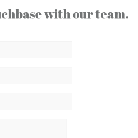
chbase with our team.