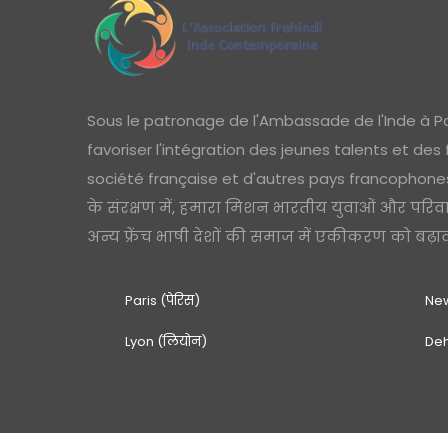
Sous le patronage de l'Ambassade de l'Inde à Pa
favoriser l'intégration des jeunes talents et des
société française et d'autres pays francophones 
के संरक्षण में, हमारा मिशन भारतीय युवाओं और परिव
अन्य फ्रेंच भाषी देशों की समाज में एकीकरण को बढ़ावा 
Paris (पेरिस)
New
Lyon (लियोन)
Deh