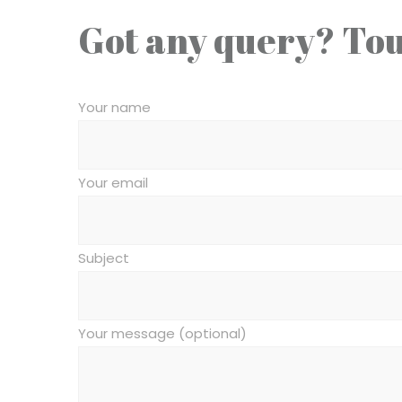
Got any query? Tou
Your name
Your email
Subject
Your message (optional)