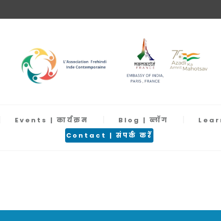
Events | कार्यक्रम
Blog | ब्लॉग
Learn
Contact | संपर्क करें