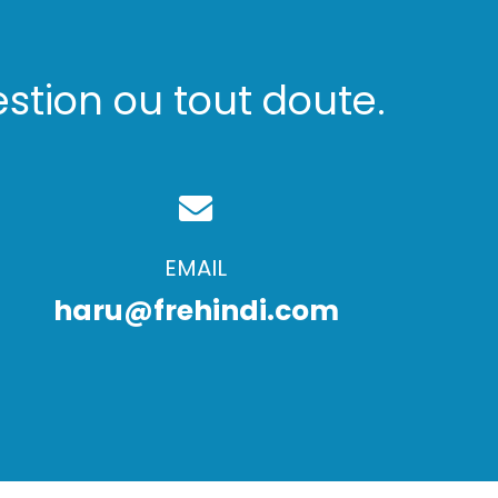
stion ou tout doute.
EMAIL
haru@frehindi.com