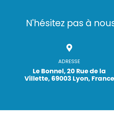
N'hésitez pas à nou
ADRESSE
Le Bonnel, 20 Rue de la
Villette, 69003 Lyon, Franc