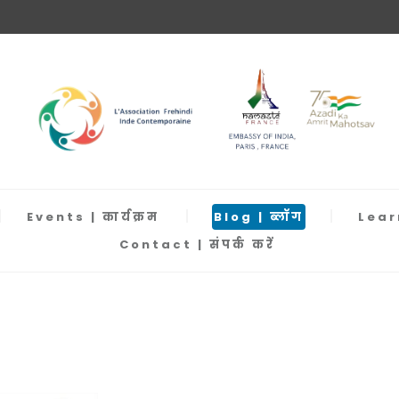
Events | कार्यक्रम
Blog | ब्लॉग
Learn
Contact | संपर्क करें