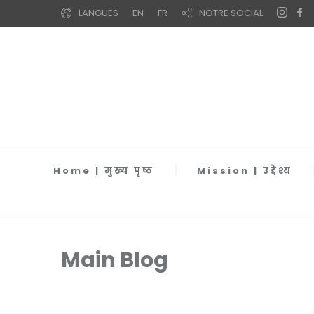
LANGUES
EN
FR
NOTRE SOCIAL
Home | मुख्य पृष्ठ
Mission | उद्देश्य
Main Blog