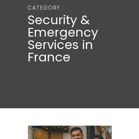
CATEGORY
Security &
Emergency
Services in
France