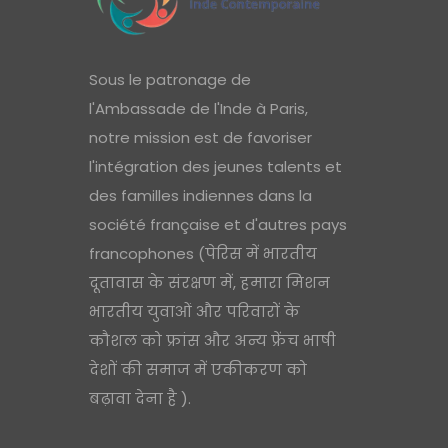
Sous le patronage de
l'Ambassade de l'Inde à Paris,
notre mission est de favoriser
l'intégration des jeunes talents et
des familles indiennes dans la
société française et d'autres pays
francophones (पेरिस में भारतीय
दूतावास के संरक्षण में, हमारा मिशन
भारतीय युवाओं और परिवारों के
कौशल को फ्रांस और अन्य फ्रेंच भाषी
देशों की समाज में एकीकरण को
बढ़ावा देना है ).