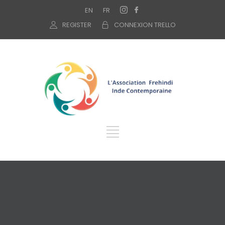
EN
FR
REGISTER
CONNEXION TRELLO