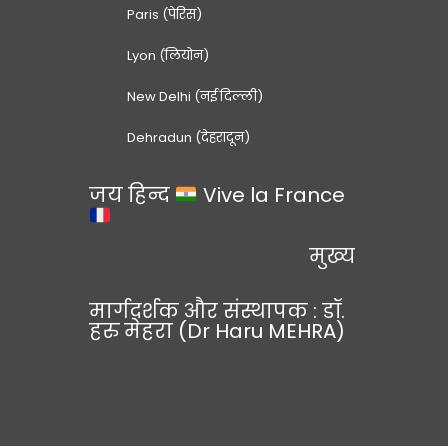
Paris (पेरिस)
Lyon (लियोन)
New Delhi (नई दिल्ली)
Dehradun (देहरादून)
जय हिन्द
Vive la France
मुख्य
मार्गदर्शक और संस्थापक : डॉ.
हरु मेहरा (Dr Haru MEHRA)