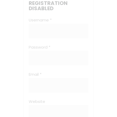
REGISTRATION
DISABLED
Username *
Password *
Email *
Website