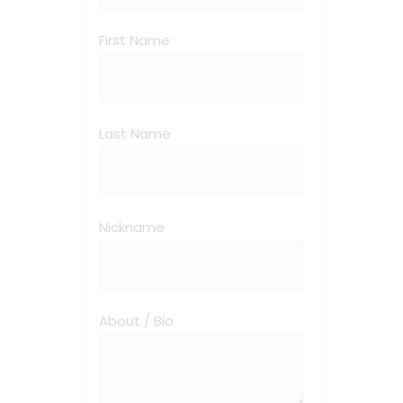
First Name
Last Name
Nickname
About / Bio