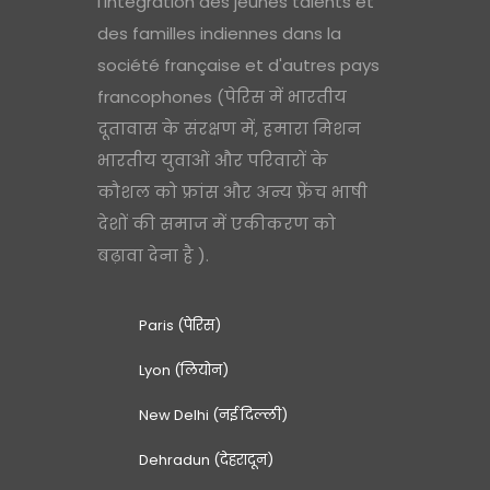
l'intégration des jeunes talents et
des familles indiennes dans la
société française et d'autres pays
francophones (पेरिस में भारतीय
दूतावास के संरक्षण में, हमारा मिशन
भारतीय युवाओं और परिवारों के
कौशल को फ्रांस और अन्य फ्रेंच भाषी
देशों की समाज में एकीकरण को
बढ़ावा देना है ).
Paris (पेरिस)
Lyon (लियोन)
New Delhi (नई दिल्ली)
Dehradun (देहरादून)