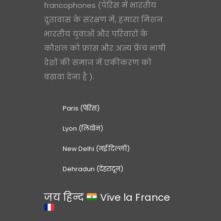
francophones (पेरिस में भारतीय
दूतावास के संरक्षण में, हमारा मिशन
भारतीय युवाओं और परिवारों के
कौशल को फ्रांस और अन्य फ्रेंच भाषी
देशों की समाज में एकीकरण को
बढ़ावा देना है ).
Paris (पेरिस)
Lyon (लियोन)
New Delhi (नई दिल्ली)
Dehradun (देहरादून)
जय हिन्द
Vive la France