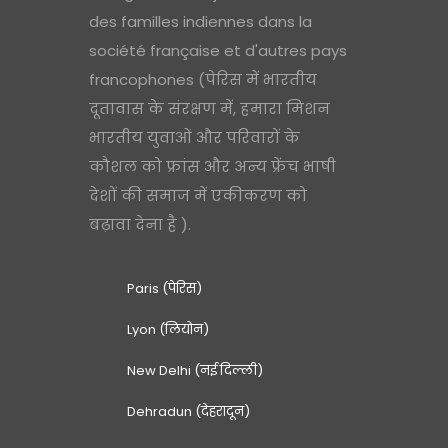
des familles indiennes dans la
société française et d'autres pays
francophones (पेरिस में भारतीय
दूतावास के संरक्षण में, हमारा मिशन
भारतीय युवाओं और परिवारों के
कौशल को फ्रांस और अन्य फ्रेंच भाषी
देशों की समाज में एकीकरण को
बढ़ावा देना है ).
Paris (पेरिस)
Lyon (लियोन)
New Delhi (नई दिल्ली)
Dehradun (देहरादून)