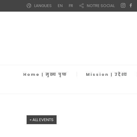
LANGUES
EN
FR
NOTRE SOCIAL
Home | मुख्य पृष्ठ
Mission | उद्देश्य
« ALL EVENTS