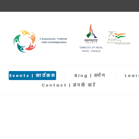
Events | कार्यक्रम
Blog | ब्लॉग
Learn
Contact | संपर्क करें