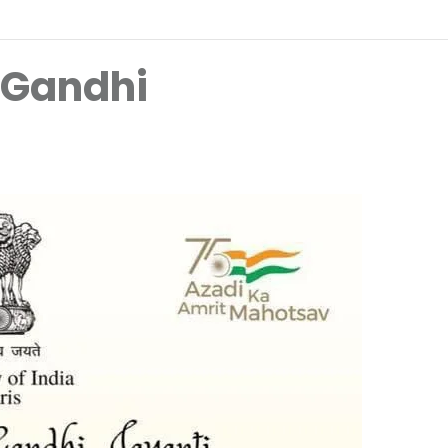
 Gandhi