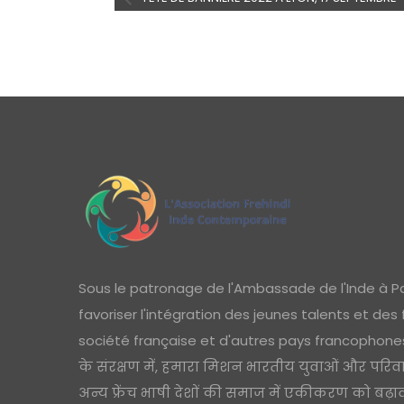
Sous le patronage de l'Ambassade de l'Inde à Pa
favoriser l'intégration des jeunes talents et des
société française et d'autres pays francophones 
के संरक्षण में, हमारा मिशन भारतीय युवाओं और परिव
अन्य फ्रेंच भाषी देशों की समाज में एकीकरण को बढ़ावा 