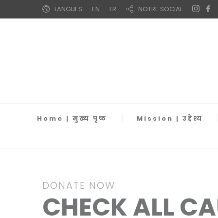
LANGUES
EN
FR
NOTRE SOCIAL
Home | मुख्य पृष्ठ
Mission | उद्देश्य
DONATE NOW
CHECK ALL CA