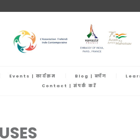
Events | कार्यक्रम
Blog | ब्लॉग
Learn
Contact | संपर्क करें
USES