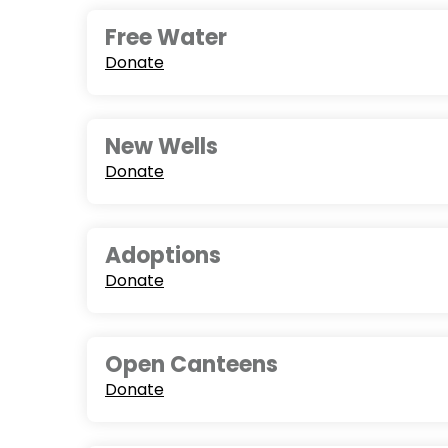
Free Water
Donate
New Wells
Donate
Adoptions
Donate
Open Canteens
Donate