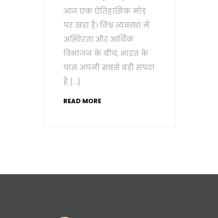
आज एक ऐतिहासिक मोड़
पर खड़ा है। विश्व व्यवस्था में
अस्थिरता और आर्थिक
विभाजन के बीच, भारत के
पास अपनी सबसे बड़ी संपदा
है […]
READ MORE