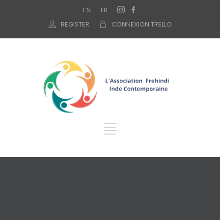
EN
FR
REGISTER
CONNEXION TRELLO