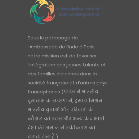
Sous le patronage de
l'Ambassade de l'Inde à Paris,
notre mission est de favoriser
l'intégration des jeunes talents et
des familles indiennes dans la
société française et d'autres pays
francophones (पेरिस में भारतीय
दूतावास के संरक्षण में, हमारा मिशन
भारतीय युवाओं और परिवारों के
कौशल को फ्रांस और अन्य फ्रेंच भाषी
देशों की समाज में एकीकरण को
बढ़ावा देना है ).