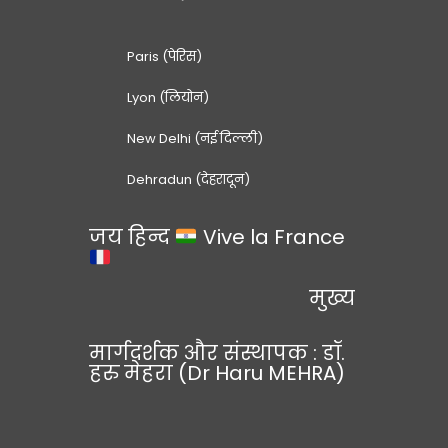
Paris (पेरिस)
Lyon (लियोन)
New Delhi (नई दिल्ली)
Dehradun (देहरादून)
जय हिन्द
Vive la France
मुख्य
मार्गदर्शक और संस्थापक : डॉ.
हरु मेहरा (Dr Haru MEHRA)