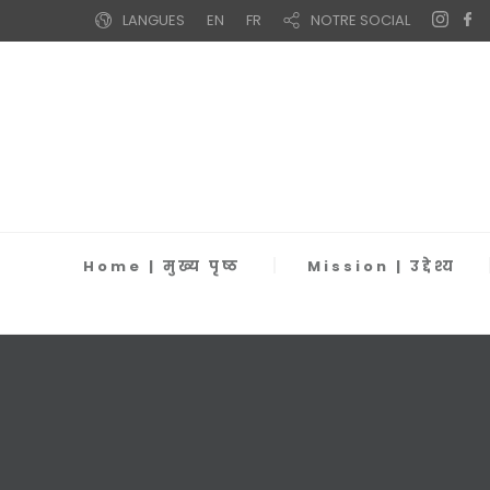
LANGUES
EN
FR
NOTRE SOCIAL
Home | मुख्य पृष्ठ
Mission | उद्देश्य