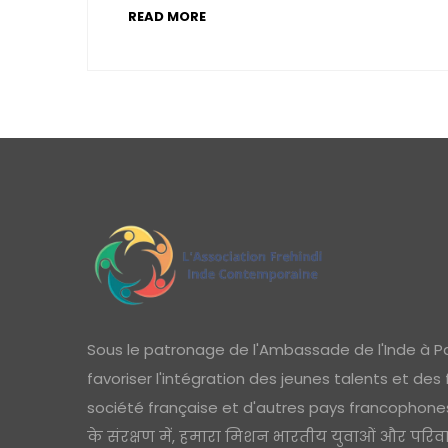
READ MORE
Sous le patronage de l'Ambassade de l'Inde à Pa
favoriser l'intégration des jeunes talents et des
société française et d'autres pays francophones 
के संरक्षण में, हमारा मिशन भारतीय युवाओं और परिव