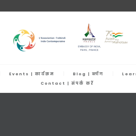
Events | कार्यक्रम
Blog | ब्लॉग
Learn
Contact | संपर्क करें