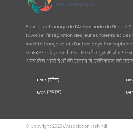
Sous le patronage de l'Ambassade de l'Inde à Pa
favoriser l'intégration des jeunes talents et des
société française et d'autres pays francophones 
के संरक्षण में, हमारा मिशन भारतीय युवाओं और परिव
अन्य फ्रेंच भाषी देशों की समाज में एकीकरण को बढ़ावा 
Paris (पेरिस)
New
Lyon (लियोन)
Deh
© Copyright 2025 L'Association Frehindi