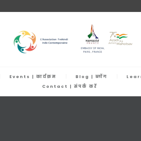
Events | कार्यक्रम
Blog | ब्लॉग
Learn
Contact | संपर्क करें