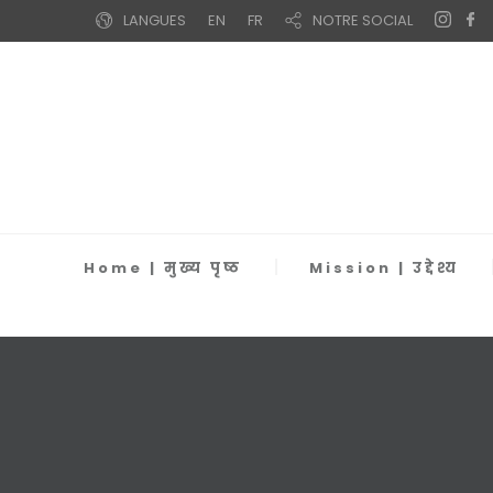
LANGUES
EN
FR
NOTRE SOCIAL
Home | मुख्य पृष्ठ
Mission | उद्देश्य