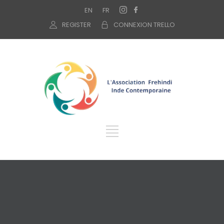
EN
FR
REGISTER
CONNEXION TRELLO