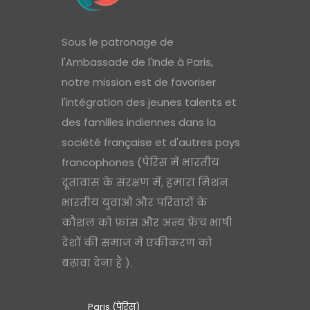
Sous le patronage de
l'Ambassade de l'Inde à Paris,
notre mission est de favoriser
l'intégration des jeunes talents et
des familles indiennes dans la
société française et d'autres pays
francophones (पेरिस में भारतीय
दूतावास के संरक्षण में, हमारा मिशन
भारतीय युवाओं और परिवारों के
कौशल को फ्रांस और अन्य फ्रेंच भाषी
देशों की समाज में एकीकरण को
बढ़ावा देना है ).
Paris (पेरिस)