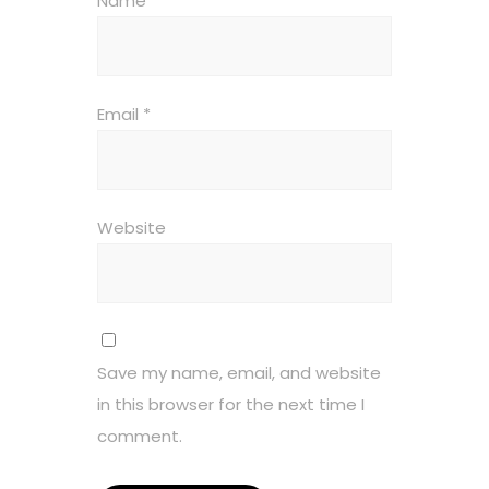
Name
*
Email
*
Website
Save my name, email, and website
in this browser for the next time I
comment.