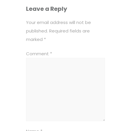
Leave a Reply
Your email address will not be
published.
Required fields are
marked
*
Comment
*