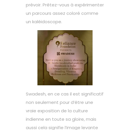
prévoir. Prêtez-vous à expérimenter
un parcours assez coloré comme
un kaléidoscope.
Swadesh, en ce cas il est significatif
non seulement pour d’être une
vraie exposition de la culture
indienne en toute sa gloire, mais
aussi cela signifie l’image levante