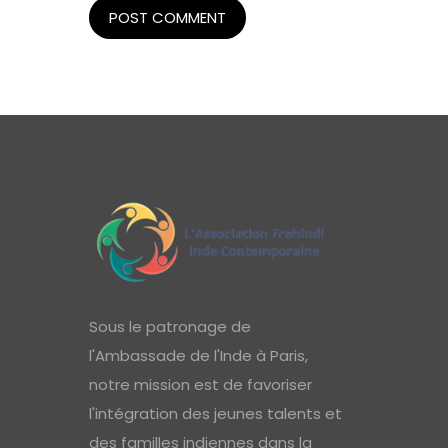
Sous le patronage de
l'Ambassade de l'Inde à Paris,
notre mission est de favoriser
l'intégration des jeunes talents et
des familles indiennes dans la