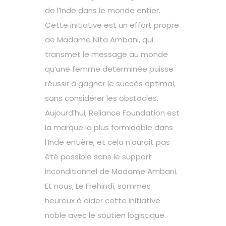
de l’Inde dans le monde entier.
Cette initiative est un effort propre
de Madame Nita Ambani, qui
transmet le message au monde
qu’une femme determinée puisse
réussir à gagner le succès optimal,
sans considérer les obstacles.
Aujourd’hui, Reliance Foundation est
la marque la plus formidable dans
l’Inde entière, et cela n’aurait pas
été possible sans le support
inconditionnel de Madame Ambani.
Et nous, Le Frehindi, sommes
heureux à aider cette initiative
noble avec le soutien logistique.