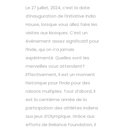
Le 27 juillet, 2024, c’est la date
d’inauguration de l’initiative India
House, lorsque vous allez faire les
visites aux kiosques. C’est un
événement assez significatif pour
l’Inde, qui on n’a jamais
expérimenté. Quelles sont les
merveilles vous attendent?
Effectivement, il est un moment
historique pour l’Inde pour des
raisons multiples. Tout d’abord, il
est la centième année de la
participation des athlètes indiens
aux jeux d’Olympique. Grâce aux
efforts de Reliance Foundation, il