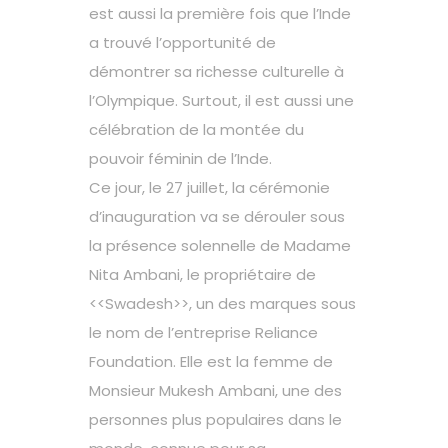
est aussi la première fois que l’Inde
a trouvé l’opportunité de
démontrer sa richesse culturelle à
l’Olympique. Surtout, il est aussi une
célébration de la montée du
pouvoir féminin de l’Inde.
Ce jour, le 27 juillet, la cérémonie
d’inauguration va se dérouler sous
la présence solennelle de Madame
Nita Ambani, le propriétaire de
<<Swadesh>>, un des marques sous
le nom de l’entreprise Reliance
Foundation. Elle est la femme de
Monsieur Mukesh Ambani, une des
personnes plus populaires dans le