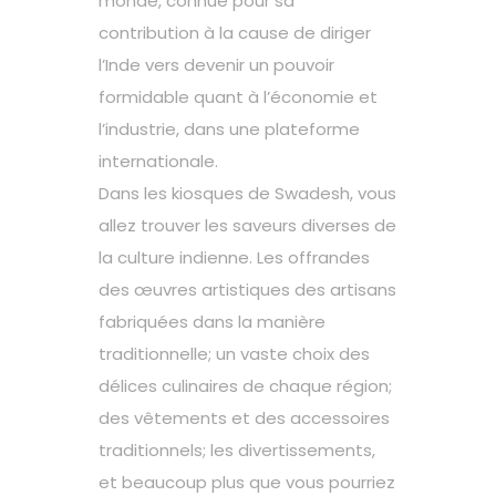
monde, connue pour sa
contribution à la cause de diriger
l’Inde vers devenir un pouvoir
formidable quant à l’économie et
l’industrie, dans une plateforme
internationale.
Dans les kiosques de Swadesh, vous
allez trouver les saveurs diverses de
la culture indienne. Les offrandes
des œuvres artistiques des artisans
fabriquées dans la manière
traditionnelle; un vaste choix des
délices culinaires de chaque région;
des vêtements et des accessoires
traditionnels; les divertissements,
et beaucoup plus que vous pourriez