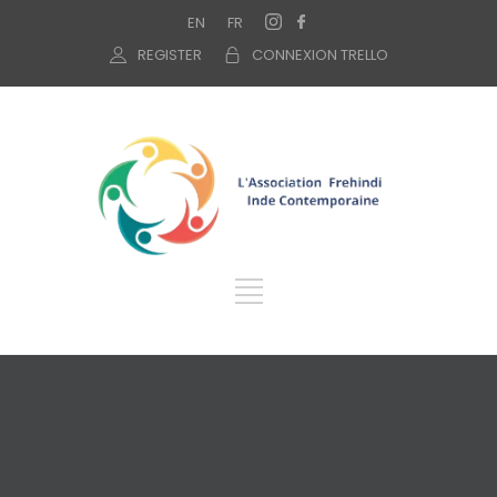
EN
FR
REGISTER
CONNEXION TRELLO