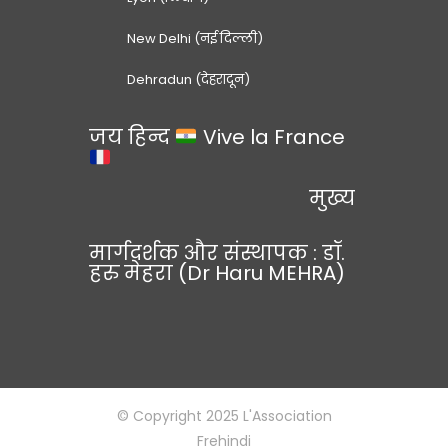
New Delhi (नई दिल्ली)
Dehradun (देहरादून)
जय हिन्द
Vive la France
मुख्य
मार्गदर्शक और संस्थापक : डॉ.
हरु मेहरा (Dr Haru MEHRA)
© Copyright 2025 L'Association
Frehindi