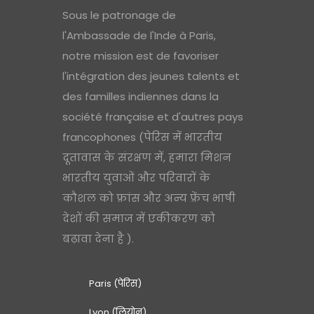
Sous le patronage de
l'Ambassade de l'Inde à Paris,
notre mission est de favoriser
l'intégration des jeunes talents et
des familles indiennes dans la
société française et d'autres pays
francophones (पेरिस में भारतीय
दूतावास के संरक्षण में, हमारा मिशन
भारतीय युवाओं और परिवारों के
कौशल को फ्रांस और अन्य फ्रेंच भाषी
देशों की समाज में एकीकरण को
बढ़ावा देना है ).
Paris (पेरिस)
Lyon (लियोन)