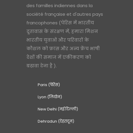
des familles indiennes dans la
société française et d'autres pays
francophones (पेरिस में भारतीय
दूतावास के संरक्षण में, हमारा मिशन
भारतीय युवाओं और परिवारों के
कौशल को फ्रांस और अन्य फ्रेंच भाषी
देशों की समाज में एकीकरण को
बढ़ावा देना है ).
Paris (पेरिस)
Lyon (लियोन)
New Delhi (नई दिल्ली)
Dehradun (देहरादून)