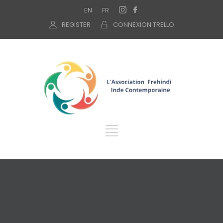
EN
FR
REGISTER
CONNEXION TRELLO