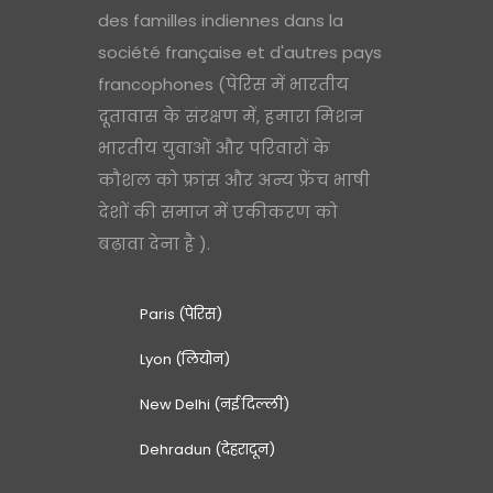
des familles indiennes dans la
société française et d'autres pays
francophones (पेरिस में भारतीय
दूतावास के संरक्षण में, हमारा मिशन
भारतीय युवाओं और परिवारों के
कौशल को फ्रांस और अन्य फ्रेंच भाषी
देशों की समाज में एकीकरण को
बढ़ावा देना है ).
Paris (पेरिस)
Lyon (लियोन)
New Delhi (नई दिल्ली)
Dehradun (देहरादून)