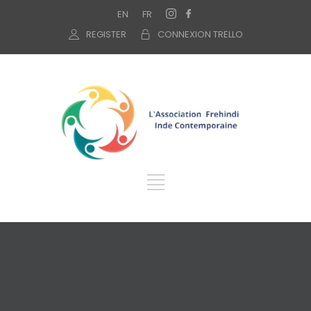
EN
FR
REGISTER
CONNEXION TRELLO