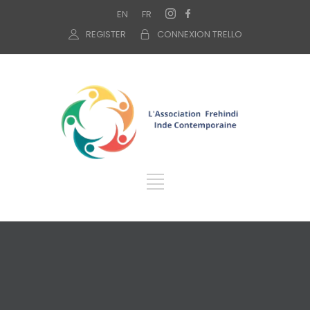
EN
FR
REGISTER
CONNEXION TRELLO