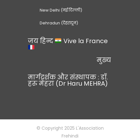
New Delhi (नई दिल्ली)
Dehradun (देहरादून)
जय हिन्द
Vive la France
मुख्य
मार्गदर्शक और संस्थापक : डॉ.
हरु मेहरा (Dr Haru MEHRA)
© Copyright 2025 L'Association
Frehindi