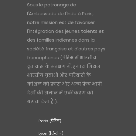
Sous le patronage de
l'Ambassade de l'Inde à Paris,
notre mission est de favoriser
l'intégration des jeunes talents et
des familles indiennes dans la
société française et d'autres pays
francophones (पेरिस में भारतीय
दूतावास के संरक्षण में, हमारा मिशन
भारतीय युवाओं और परिवारों के
कौशल को फ्रांस और अन्य फ्रेंच भाषी
देशों की समाज में एकीकरण को
बढ़ावा देना है ).
Paris (पेरिस)
Lyon (लियोन)